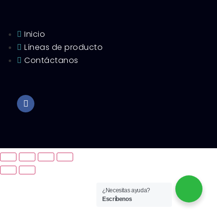
Inicio
Líneas de producto
Contáctanos
¿Necesitas ayuda?
Escríbenos