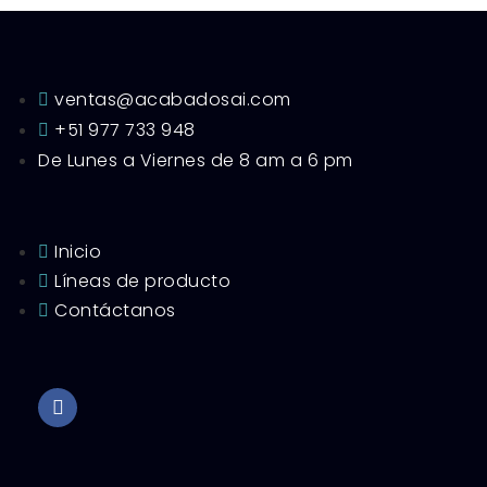
ventas@acabadosai.com
+51 977 733 948
De Lunes a Viernes de 8 am a 6 pm
Inicio
Líneas de producto
Contáctanos