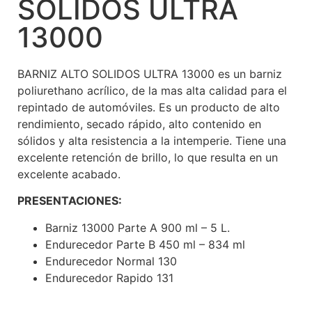
SOLIDOS ULTRA
13000
BARNIZ ALTO SOLIDOS ULTRA 13000 es un barniz
poliurethano acrílico, de la mas alta calidad para el
repintado de automóviles. Es un producto de alto
rendimiento, secado rápido, alto contenido en
sólidos y alta resistencia a la intemperie. Tiene una
excelente retención de brillo, lo que resulta en un
excelente acabado.
PRESENTACIONES:
Barniz 13000 Parte A 900 ml – 5 L.
Endurecedor Parte B 450 ml – 834 ml
Endurecedor Normal 130
Endurecedor Rapido 131