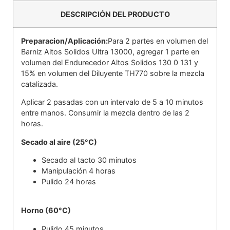
DESCRIPCIÓN DEL PRODUCTO
Preparacion/Aplicación:
Para 2 partes en volumen del
Barniz Altos Solidos Ultra 13000, agregar 1 parte en
volumen del Endurecedor Altos Solidos 130 0 131 y
15% en volumen del Diluyente TH770 sobre la mezcla
catalizada.
Aplicar 2 pasadas con un intervalo de 5 a 10 minutos
entre manos. Consumir la mezcla dentro de las 2
horas.
Secado al aire (25°C)
Secado al tacto 30 minutos
Manipulación 4 horas
Pulido 24 horas
Horno (60°C)
Pulido 45 minutos