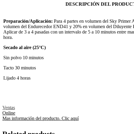
DESCRIPCIÓN DEL PRODUC
Preparación
/Aplicación:
Para 4 partes en volumen del Sky Primer A
volumen del Endurecedor END41 y 20% en volumen del Diluyente PU
Aplicar de 3 a 4 pasadas con un intervalo de 5 a 10 minutos entre m
hora.
Secado al aire (25°C)
Sin polvo 10 minutos
Tacto 30 minutos
Lijado 4 horas
Ventas
Online
Mas información del producto. Clic aquí