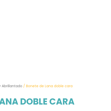
y Abrillantado
/ Bonete de Lana doble cara
LANA DOBLE CARA