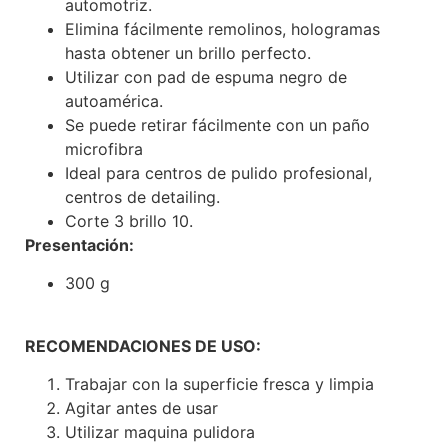
automotriz.
Elimina fácilmente remolinos, hologramas
hasta obtener un brillo perfecto.
Utilizar con pad de espuma negro de
autoamérica.
Se puede retirar fácilmente con un paño
microfibra
Ideal para centros de pulido profesional,
centros de detailing.
Corte 3 brillo 10.
Presentación:
300 g
RECOMENDACIONES DE USO:
Trabajar con la superficie fresca y limpia
Agitar antes de usar
Utilizar maquina pulidora