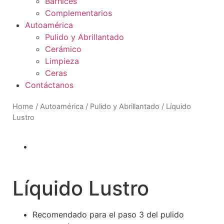
Barnices
Complementarios
Autoamérica
Pulido y Abrillantado
Cerámico
Limpieza
Ceras
Contáctanos
Home
/
Autoamérica
/
Pulido y Abrillantado
/ Líquido
Lustro
Líquido Lustro
Recomendado para el paso 3 del pulido