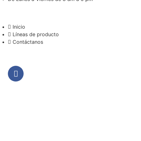
Inicio
Líneas de producto
Contáctanos