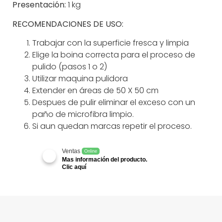
Presentación:
1 kg
RECOMENDACIONES DE USO:
Trabajar con la superficie fresca y limpia
Elige la boina correcta para el proceso de
pulido (pasos 1 o 2)
Utilizar maquina pulidora
Extender en áreas de 50 X 50 cm
Despues de pulir eliminar el exceso con un
paño de microfibra limpio.
Si aun quedan marcas repetir el proceso.
Ventas
Online
Mas información del producto.
Clic aquí