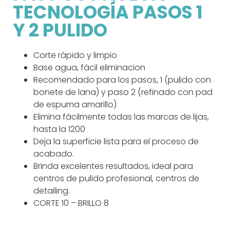
TECNOLOGÍA PASOS 1
Y 2 PULIDO
Corte rápido y limpio
Base agua, fácil eliminacion
Recomendado para los pasos, 1 (pulido con
bonete de lana) y paso 2 (refinado con pad
de espuma amarillo)
Elimina fácilmente todas las marcas de lijas,
hasta la 1200
Deja la superficie lista para el proceso de
acabado.
Brinda excelentes resultados, ideal para
centros de pulido profesional, centros de
detailing.
CORTE 10 – BRILLO 8